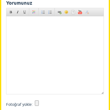
Yorumunuz
Fotoğraf yükle: