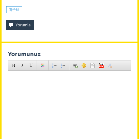
電子煙
Yorumunuz