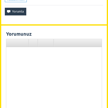
Yorumunuz