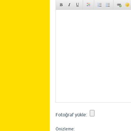
Fotoğraf yükle:
Önizleme: