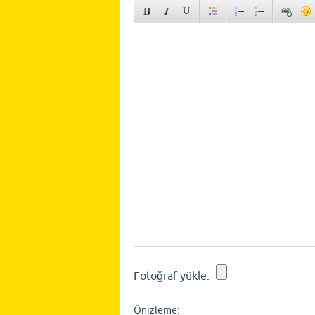
Fotoğraf yükle:
Önizleme: