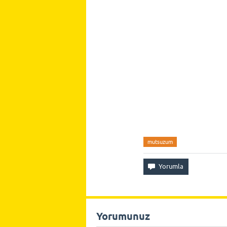
mutsuzum
Yorumunuz