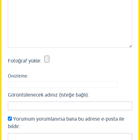
Fotoğraf yükle:
Önizleme:
Görüntülenecek adınız (isteğe bağlı):
Yorumum yorumlanırsa bana bu adrese e-posta ile
bildir: