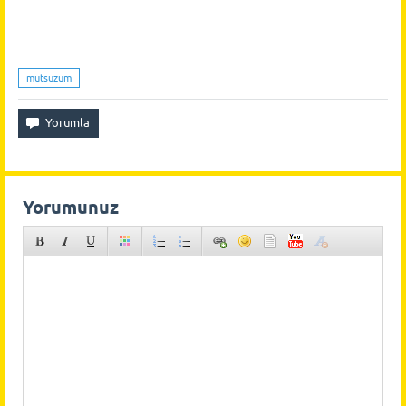
mutsuzum
Yorumunuz