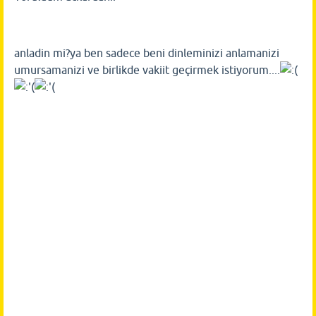
anladin mi?ya ben sadece beni dinleminizi anlamanizi
umursamanizi ve birlikde vakiit geçirmek istiyorum....