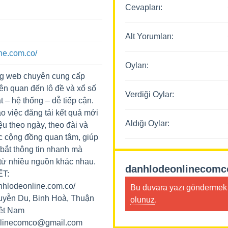
Cevapları:
Alt Yorumları:
ine.com.co/
Oyları:
ang web chuyên cung cấp
iên quan đến lô đề và xổ số
Verdiği Oylar:
 – hệ thống – dễ tiếp cận.
o việc đăng tải kết quả mới
Aldığı Oylar:
ệu theo ngày, theo đài và
 cộng đồng quan tâm, giúp
bắt thông tin nhanh mà
từ nhiều nguồn khác nhau.
danhlodeonlinecomco
ẾT:
anhlodeonline.com.co/
Bu duvara yazı göndermek 
guyễn Du, Binh Hoà, Thuận
olunuz
.
iệt Nam
onlinecomco@gmail.com