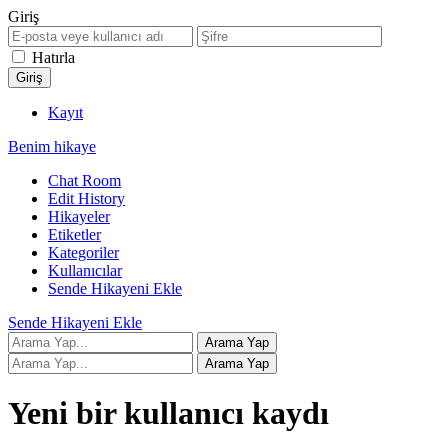
Giriş
Hatırla
Kayıt
Benim hikaye
Chat Room
Edit History
Hikayeler
Etiketler
Kategoriler
Kullanıcılar
Sende Hikayeni Ekle
Sende Hikayeni Ekle
Yeni bir kullanıcı kaydı