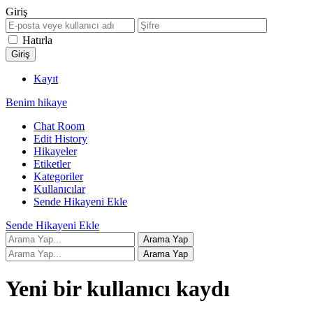
Giriş
Hatırla
Kayıt
Benim hikaye
Chat Room
Edit History
Hikayeler
Etiketler
Kategoriler
Kullanıcılar
Sende Hikayeni Ekle
Sende Hikayeni Ekle
Yeni bir kullanıcı kaydı