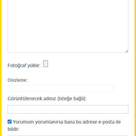
Fotoğraf yükle:
Önizleme:
Görüntülenecek adınız (isteğe bağlı):
Yorumum yorumlanırsa bana bu adrese e-posta ile
bildir: