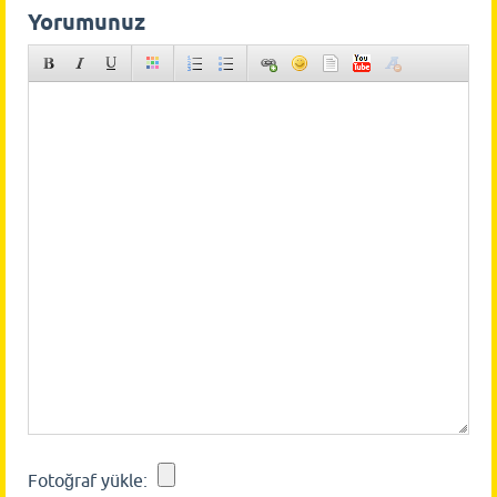
Yorumunuz
Fotoğraf yükle: