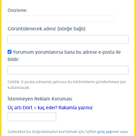
Önizleme:
Görüntülenecek adınız (isteğe bağlı):
Yorumum yorumlanırsa bana bu adrese e-posta ile
bildir:
Gizlilik: E-posta adresiniz yalnızca bu bildirimlerin gönderilmesi için
kullanılacak.
İstenmeyen Reklam Koruması:
Üç artı Dört = kaç eder? Rakamla yazınız
Gelecekte bu doğrulamadan kurtulmak için, lütfen
giriş yapınız
veya