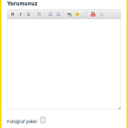
Yorumunuz
Fotoğraf yükle: