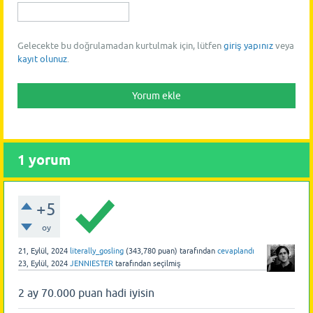
Gelecekte bu doğrulamadan kurtulmak için, lütfen
giriş yapınız
veya
kayıt olunuz
.
1
yorum
+5
oy
21, Eylül, 2024
literally_gosling
(
343,780
puan)
tarafından
cevaplandı
23, Eylül, 2024
JENNIESTER
tarafından
seçilmiş
2 ay 70.000 puan hadi iyisin