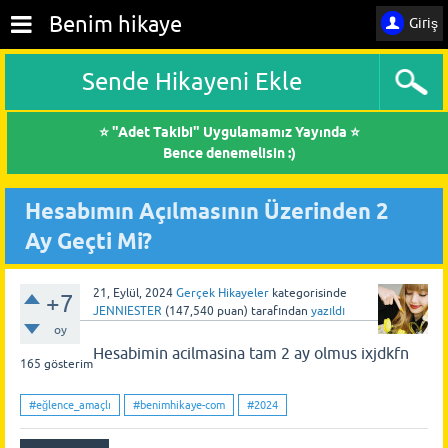
Benim hikaye
Giriş
Sende Hikayeni Ekle
⭐ "Adet Takibi" Uygulamamız Yayında ⭐
Bence denemelisin :)
Hesabımın Açılmasının Üzerinden 2
Ay Geçti Mi?
21, Eylül, 2024
Gerçek Hikayeler
kategorisinde
+7
JENNIESTER
(
147,540
puan)
tarafından
yazıldı
oy
Hesabimin acilmasina tam 2 ay olmus ixjdkfn
165
gösterim
#eğlence_amaçlı
#benimhikaye-com
#2024