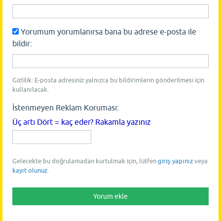
Yorumum yorumlanırsa bana bu adrese e-posta ile
bildir:
Gizlilik: E-posta adresiniz yalnızca bu bildirimlerin gönderilmesi için
kullanılacak.
İstenmeyen Reklam Koruması:
Üç artı Dört = kaç eder? Rakamla yazınız
Gelecekte bu doğrulamadan kurtulmak için, lütfen
giriş yapınız
veya
kayıt olunuz
.