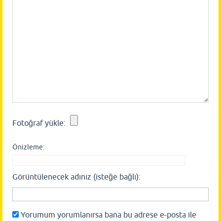
Fotoğraf yükle:
Önizleme:
Görüntülenecek adınız (isteğe bağlı):
Yorumum yorumlanırsa bana bu adrese e-posta ile