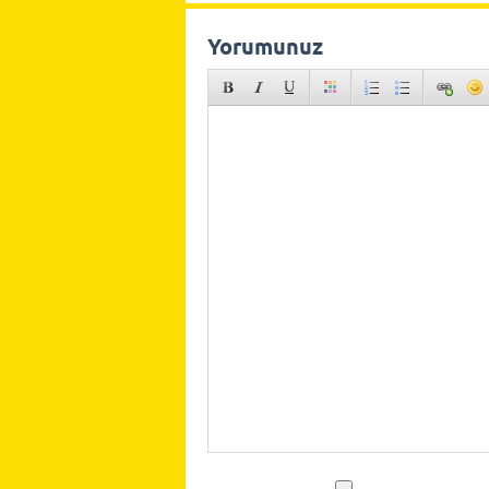
Yorumunuz