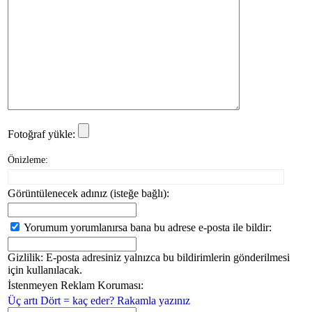
Fotoğraf yükle:
Önizleme:
Görüntülenecek adınız (isteğe bağlı):
Yorumum yorumlanırsa bana bu adrese e-posta ile bildir:
Gizlilik: E-posta adresiniz yalnızca bu bildirimlerin gönderilmesi
için kullanılacak.
İstenmeyen Reklam Koruması:
Üç artı Dört = kaç eder? Rakamla yazınız