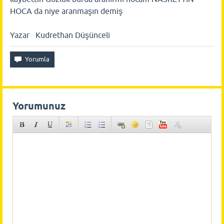
HOCA da niye aranmaşın demiş
Yazar Kudrethan Düşünceli
Yorumunuz