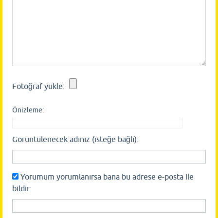
Fotoğraf yükle:
Önizleme:
Görüntülenecek adınız (isteğe bağlı):
Yorumum yorumlanırsa bana bu adrese e-posta ile
bildir: