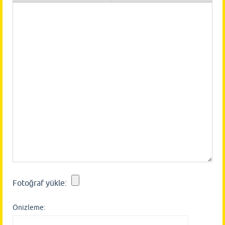
Fotoğraf yükle:
Önizleme: