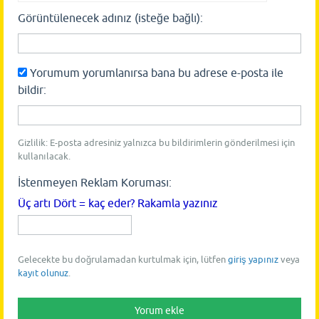
Görüntülenecek adınız (isteğe bağlı):
Yorumum yorumlanırsa bana bu adrese e-posta ile
bildir:
Gizlilik: E-posta adresiniz yalnızca bu bildirimlerin gönderilmesi için
kullanılacak.
İstenmeyen Reklam Koruması:
Üç artı Dört = kaç eder? Rakamla yazınız
Gelecekte bu doğrulamadan kurtulmak için, lütfen
giriş yapınız
veya
kayıt olunuz
.