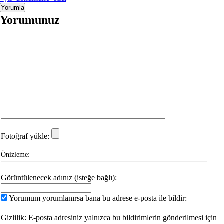
Yorumunuz
Fotoğraf yükle:
Önizleme:
Görüntülenecek adınız (isteğe bağlı):
Yorumum yorumlanırsa bana bu adrese e-posta ile bildir:
Gizlilik: E-posta adresiniz yalnızca bu bildirimlerin gönderilmesi için