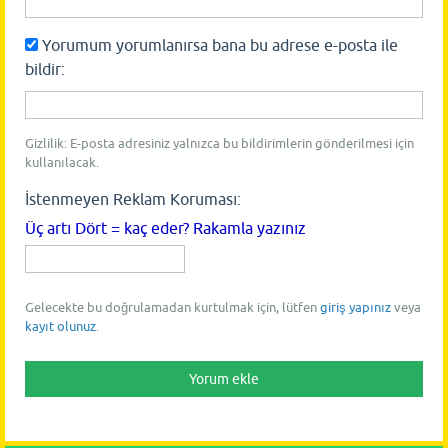
Yorumum yorumlanırsa bana bu adrese e-posta ile
bildir:
Gizlilik: E-posta adresiniz yalnızca bu bildirimlerin gönderilmesi için
kullanılacak.
İstenmeyen Reklam Koruması:
Üç artı Dört = kaç eder? Rakamla yazınız
Gelecekte bu doğrulamadan kurtulmak için, lütfen
giriş yapınız
veya
kayıt olunuz
.