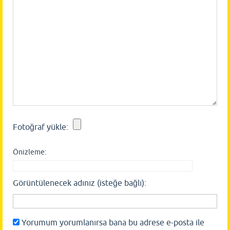
Fotoğraf yükle:
Önizleme:
Görüntülenecek adınız (isteğe bağlı):
Yorumum yorumlanırsa bana bu adrese e-posta ile