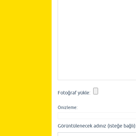
Fotoğraf yükle:
Önizleme:
Görüntülenecek adınız (isteğe bağlı)