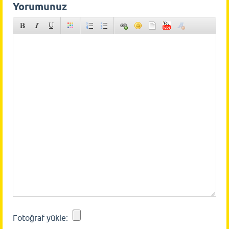
Yorumunuz
Fotoğraf yükle: