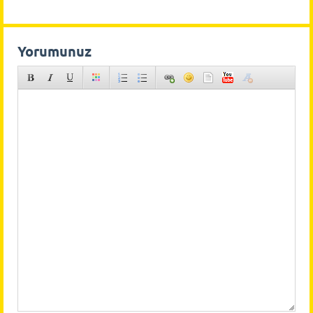
Yorumunuz