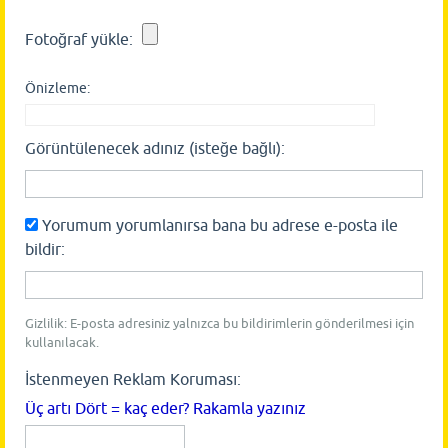
Fotoğraf yükle:
Önizleme:
Görüntülenecek adınız (isteğe bağlı):
Yorumum yorumlanırsa bana bu adrese e-posta ile
bildir:
Gizlilik: E-posta adresiniz yalnızca bu bildirimlerin gönderilmesi için
kullanılacak.
İstenmeyen Reklam Koruması:
Üç artı Dört = kaç eder? Rakamla yazınız