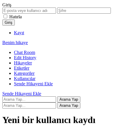
Giriş
Hatırla
Kayıt
Benim hikaye
Chat Room
Edit History
Hikayeler
Etiketler
Kategoriler
Kullanıcılar
Sende Hikayeni Ekle
Sende Hikayeni Ekle
Yeni bir kullanıcı kaydı